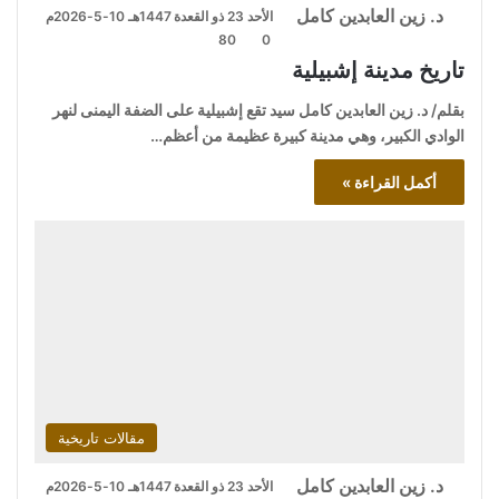
د. زين العابدين كامل
الأحد 23 ذو القعدة 1447هـ 10-5-2026م
80
0
تاريخ مدينة إشبيلية
بقلم/ د. زين العابدين كامل سيد تقع إشبيلية على الضفة اليمنى لنهر
الوادي الكبير، وهي مدينة كبيرة عظيمة من أعظم…
أكمل القراءة »
مقالات تاريخية
د. زين العابدين كامل
الأحد 23 ذو القعدة 1447هـ 10-5-2026م