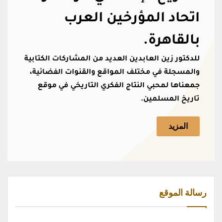
اتحاد المؤرخين العرب
بالقاهرة.
للدكتور زين العابدين العديد من المشاركات الكتابية
والمسجلة في مختلف المواقع والقنوات الفضائية،
جمعناها لمحبي النتاج الفكري التاريخي في موقع
تاريخ المسلمين.
المزيد
رسالة الموقع