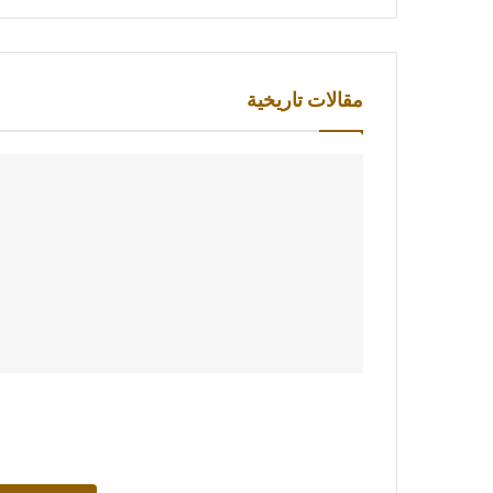
مقالات تاريخية