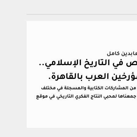
عابدين كامل
في التاريخ الإسلامي..
ؤرخين العرب بالقاهرة.
د من المشاركات الكتابية والمسجلة في مختلف
جمعناها لمحبي النتاج الفكري التاريخي في موقع