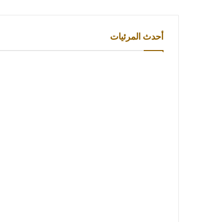
أحدث المرئيات