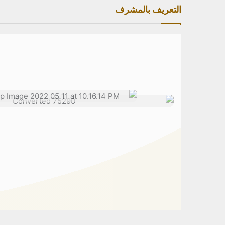
التعريف بالمشرف