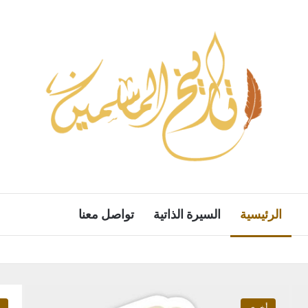
الرئيسية
السيرة الذاتية
تواصل معنا
أخرى
م