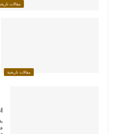
مقالات تاريخي
مقالات تاريخية
ان
بق