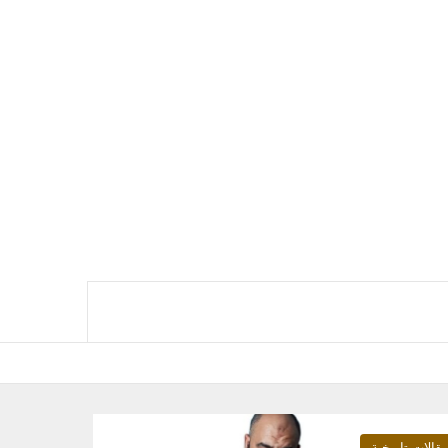
قالات تاريخية