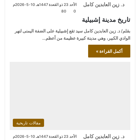
د. زين العابدين كامل
الأحد 23 ذو القعدة 1447هـ 10-5-2026م
80
0
تاريخ مدينة إشبيلية
بقلم/ د. زين العابدين كامل سيد تقع إشبيلية على الضفة اليمنى لنهر
الوادي الكبير، وهي مدينة كبيرة عظيمة من أعظم…
أكمل القراءة »
مقالات تاريخية
د. زين العابدين كامل
الأحد 23 ذو القعدة 1447هـ 10-5-2026م