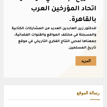
اتحاد المؤرخين العرب
بالقاهرة.
للدكتور زين العابدين العديد من المشاركات الكتابية
والمسجلة في مختلف المواقع والقنوات الفضائية،
جمعناها لمحبي النتاج الفكري التاريخي في موقع
تاريخ المسلمين.
المزيد
رسالة الموقع