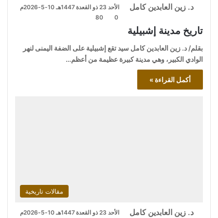
د. زين العابدين كامل
الأحد 23 ذو القعدة 1447هـ 10-5-2026م
80
0
تاريخ مدينة إشبيلية
بقلم/ د. زين العابدين كامل سيد تقع إشبيلية على الضفة اليمنى لنهر
الوادي الكبير، وهي مدينة كبيرة عظيمة من أعظم…
أكمل القراءة »
مقالات تاريخية
د. زين العابدين كامل
الأحد 23 ذو القعدة 1447هـ 10-5-2026م