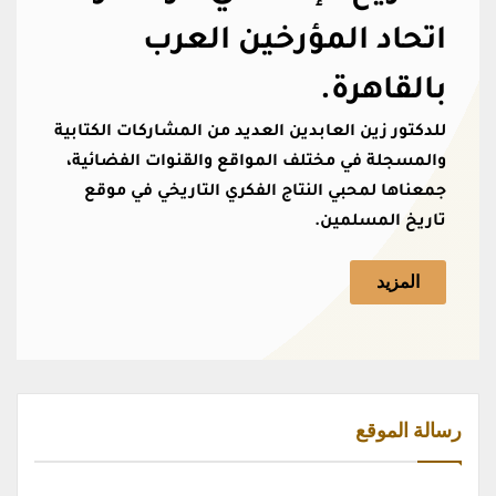
اتحاد المؤرخين العرب
بالقاهرة.
للدكتور زين العابدين العديد من المشاركات الكتابية
والمسجلة في مختلف المواقع والقنوات الفضائية،
جمعناها لمحبي النتاج الفكري التاريخي في موقع
تاريخ المسلمين.
المزيد
رسالة الموقع