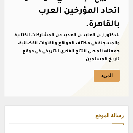
اتحاد المؤرخين العرب
بالقاهرة.
للدكتور زين العابدين العديد من المشاركات الكتابية
والمسجلة في مختلف المواقع والقنوات الفضائية،
جمعناها لمحبي النتاج الفكري التاريخي في موقع
تاريخ المسلمين.
المزيد
رسالة الموقع