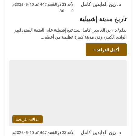
د. زين العابدين كامل
الأحد 23 ذو القعدة 1447هـ 10-5-2026م
80
0
تاريخ مدينة إشبيلية
بقلم/ د. زين العابدين كامل سيد تقع إشبيلية على الضفة اليمنى لنهر
الوادي الكبير، وهي مدينة كبيرة عظيمة من أعظم…
أكمل القراءة »
مقالات تاريخية
د. زين العابدين كامل
الأحد 23 ذو القعدة 1447هـ 10-5-2026م