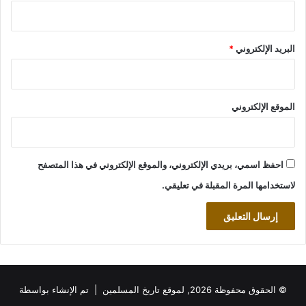
البريد الإلكتروني
*
الموقع الإلكتروني
احفظ اسمي، بريدي الإلكتروني، والموقع الإلكتروني في هذا المتصفح
لاستخدامها المرة المقبلة في تعليقي.
© الحقوق محفوظة 2026, لموقع تاريخ المسلمين | تم الإنشاء بواسطة