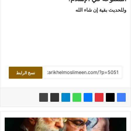
وللحديث بقية إن شاء الله
نسخ الرابط
ا
ل