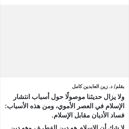
بقلم/ د. زين العابدين كامل
ولا يزال حديثنا موصولًا حول أسباب انتشار
الإسلام في العصر الأموي، ومن هذه الأسباب:
فساد الأديان مقابل الإسلام.
لا شك أن الإسلام هو دين الفطرة ، وهو دين