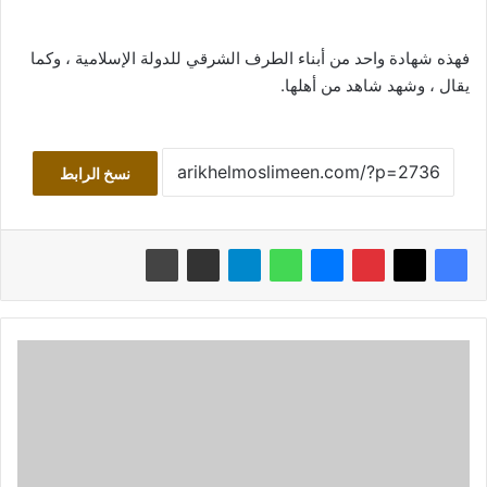
فهذه شهادة واحد من أبناء الطرف الشرقي للدولة الإسلامية ، وكما
يقال ، وشهد شاهد من أهلها.
نسخ الرابط
عصرنة
التدين
وتطويع
الأحكام
الشرعية