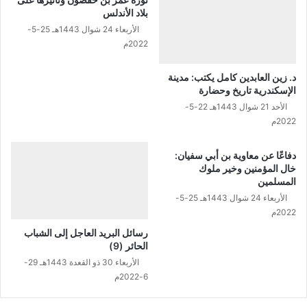
بلاد الأندلس
الأربعاء 24 شوال 1443هـ 25-5-
2022م
د. زين العابدين كامل يكتب: مدينة
الإسكندرية تاريخ وحضارة
الأحد 21 شوال 1443هـ 22-5-
2022م
دفاعًا عن معاوية بن أبي سفيان:
خال المؤمنين وخير ملوك
المسلمين
الأربعاء 24 شوال 1443هـ 25-5-
2022م
رسائل البريد العاجل إلى الشباب
الحائر (9)
الأربعاء 30 ذو القعدة 1443هـ 29-
6-2022م