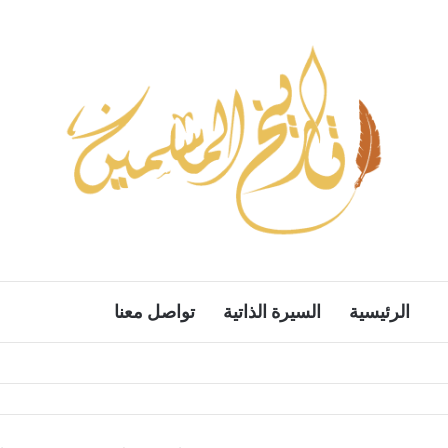
الرئيسية
السيرة الذاتية
تواصل معنا
بحث ع
الوضع المظل