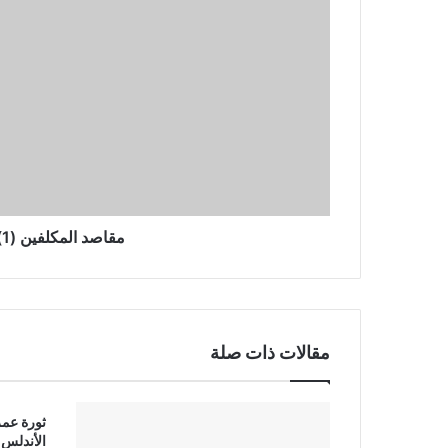
(1)
مقاصد المكلفين (1)
مقالات ذات صلة
ثورة عمر
الأندلس