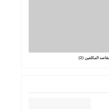
قاصد المكلفين (2)